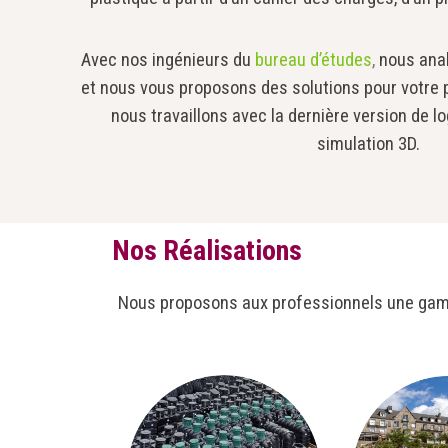
Avec nos ingénieurs du
bureau d’études
,
nous anal
et nous vous proposons des solutions pour votre p
nous travaillons avec la dernière version de lo
simulation 3D.
Nos Réalisations
Nous proposons aux professionnels une gamm