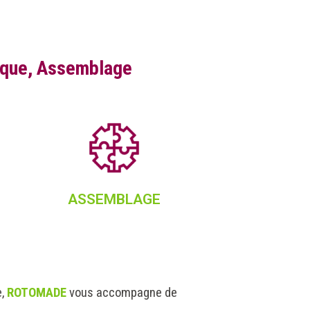
tique, Assemblage
ASSEMBLAGE
,
ROTOMADE
vous accompagne de