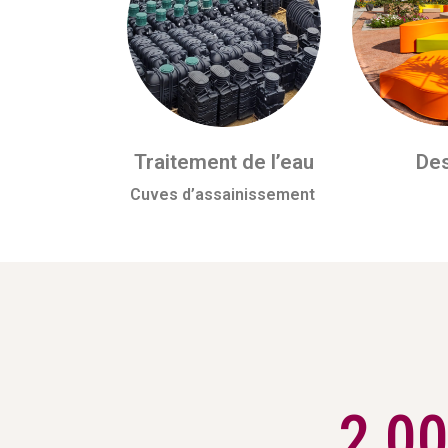
Traitement de l’eau
Des
Cuves d’assainissement
2 0