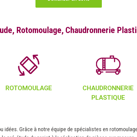
tude, Rotomoulage, Chaudronnerie Plas
ROTOMOULAGE
CHAUDRONNERIE
PLASTIQUE
u idées. Grâce à notre équipe de spécialistes en rotomoulage