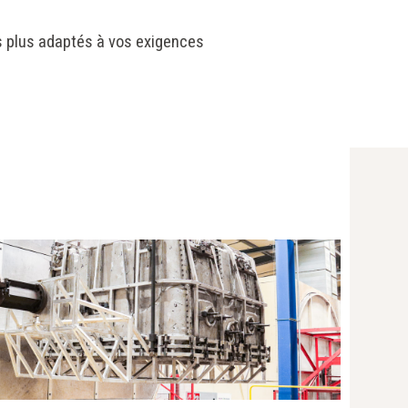
es plus adaptés à vos exigences