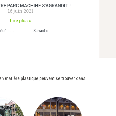
TRE PARC MACHINE S’AGRANDIT !
16 juin 2021
Lire plus »
récédent
Suivant »
n matière plastique peuvent se trouver dans