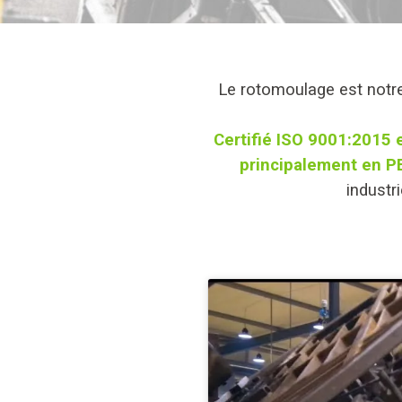
Le rotomoulage est notre
Certifié ISO 9001:2015 
principalement en P
industr