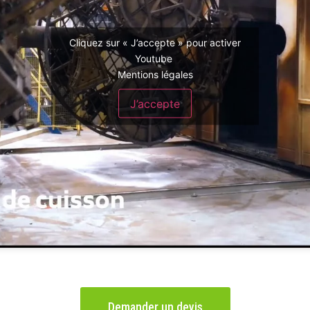
Cliquez sur « J’accepte » pour activer
Youtube
Mentions légales
J’accepte
Demander un devis