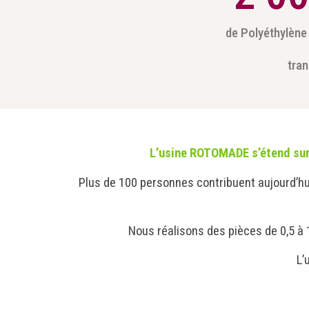
de Polyéthylène
tra
L’usine ROTOMADE s’étend sur
Plus de 100 personnes contribuent aujourd’hui
Nous réalisons des pièces de 0,5 à 
L’