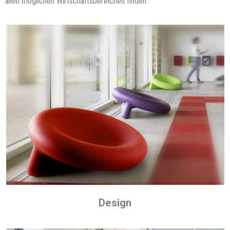
allen möglichen Wirtschaftsbereichen finden.
Design