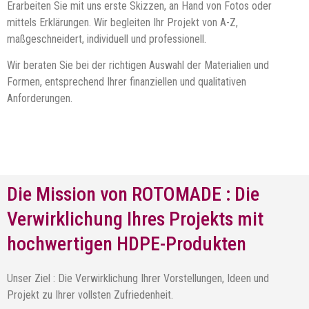
Erarbeiten Sie mit uns erste Skizzen, an Hand von Fotos oder
mittels Erklärungen. Wir begleiten Ihr Projekt von A-Z,
maßgeschneidert, individuell und professionell.
Wir beraten Sie bei der richtigen Auswahl der Materialien und
Formen, entsprechend Ihrer finanziellen und qualitativen
Anforderungen.
Die Mission von ROTOMADE : Die
Verwirklichung Ihres Projekts mit
hochwertigen HDPE-Produkten
Unser Ziel : Die Verwirklichung Ihrer Vorstellungen, Ideen und
Projekt zu Ihrer vollsten Zufriedenheit.