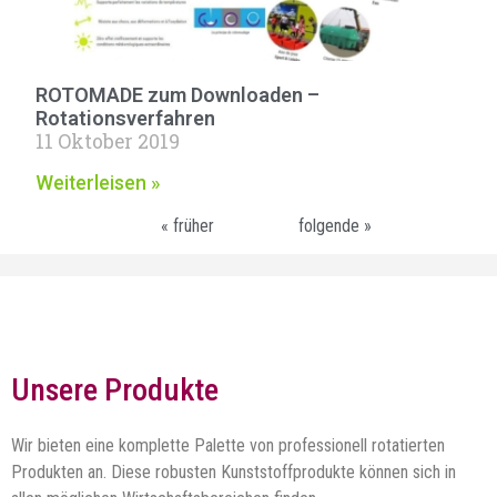
ROTOMADE zum Downloaden –
Rotationsverfahren
11 Oktober 2019
Weiterleisen »
« früher
folgende »
Unsere Produkte
Wir bieten eine komplette Palette von professionell rotatierten
Produkten an. Diese robusten Kunststoffprodukte können sich in