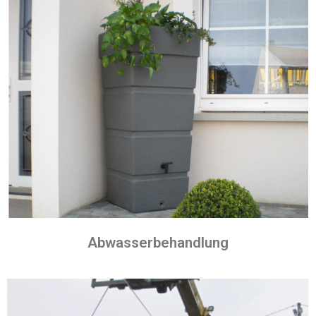
Abwasserbehandlung