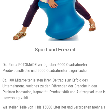
Sport und Freizeit
Die Firma ROTOMADE verfügt über 6000 Quadratmeter
Produktionsfläche und 2000 Quadratmeter Lagerfläche.
Ca. 100 Mitarbeiter leisten Ihren Beitrag zum Erfolg des
Unternehmens, welches zu den Führenden der Branche in den
Punkten Innovation, Kapazität, Produktivität und Auftragsvolumen in
Luxemburg zählt.
Wir stellen Teile von 1 bis 15000 Liter her und verarbeiten mehr als