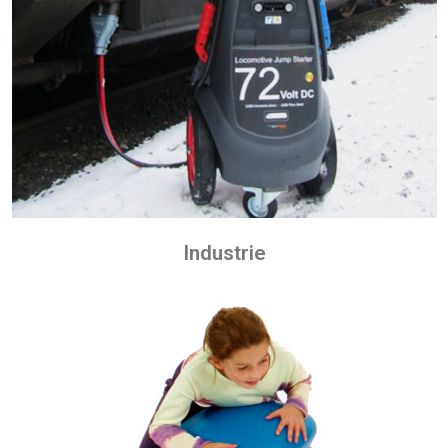
Industrie