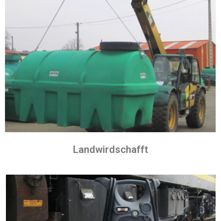
Landwirdschafft