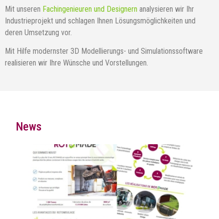
Mit unseren
Fachingenieuren und Designern
analysieren wir Ihr
Industrieprojekt und schlagen Ihnen Lösungsmöglichkeiten und
deren Umsetzung vor.
Mit Hilfe modernster 3D Modellierungs- und Simulationssoftware
realisieren wir Ihre Wünsche und Vorstellungen.
News