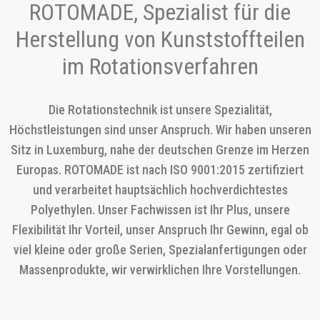
ROTOMADE, Spezialist für die
Herstellung von Kunststoffteilen
im Rotationsverfahren
Die Rotationstechnik ist unsere Spezialität,
Höchstleistungen sind unser Anspruch. Wir haben unseren
Sitz in Luxemburg, nahe der deutschen Grenze im Herzen
Europas. ROTOMADE ist nach ISO 9001:2015 zertifiziert
und verarbeitet hauptsächlich hochverdichtestes
Polyethylen. Unser Fachwissen ist Ihr Plus, unsere
Flexibilität Ihr Vorteil, unser Anspruch Ihr Gewinn, egal ob
viel kleine oder große Serien, Spezialanfertigungen oder
Massenprodukte, wir verwirklichen Ihre Vorstellungen.