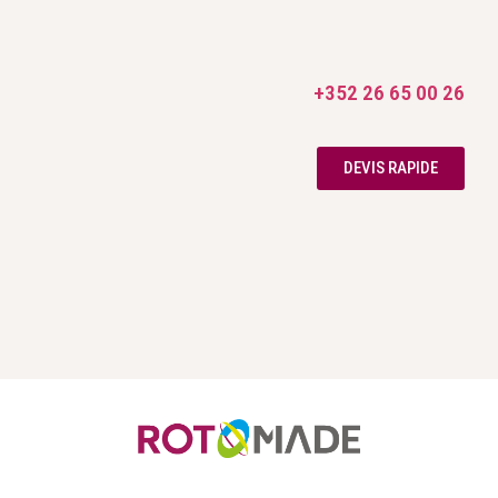
+352 26 65 00 26
DEVIS RAPIDE