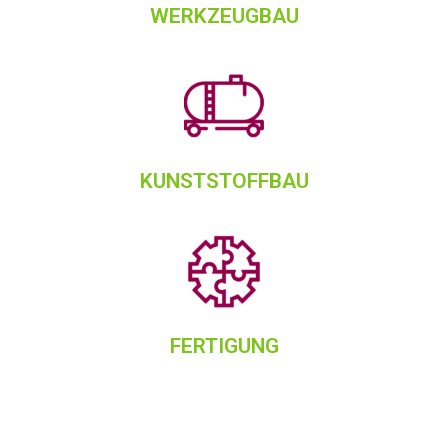
WERKZEUGBAU
KUNSTSTOFFBAU
FERTIGUNG