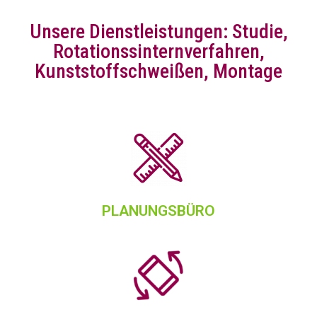
Unsere Dienstleistungen: Studie,
Rotationssinternverfahren,
Kunststoffschweißen, Montage
PLANUNGSBÜRO