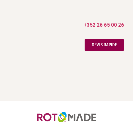
+352 26 65 00 26
DEVIS RAPIDE