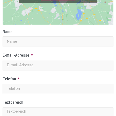
Name
E-mail-Adresse
Telefon
Textbereich