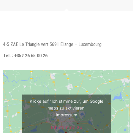
4-5 ZAE Le Triangle vert 5691 Ellange – Luxembourg
Tel. : +352 26 65 00 26
Klicke auf "Ich stimme zu", um Google
maps zu aktivieren
Impressum
Ich stimme zu