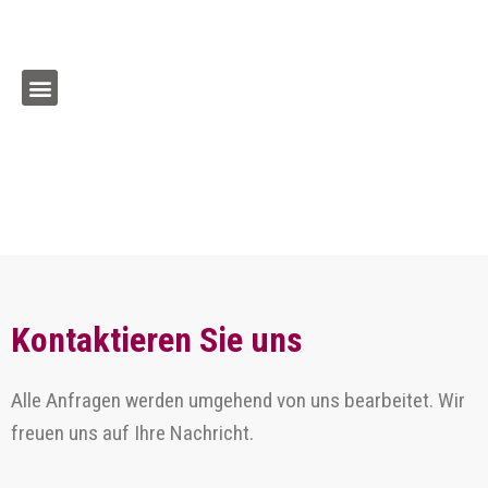
Kontaktieren Sie uns
Alle Anfragen werden umgehend von uns bearbeitet. Wir
freuen uns auf Ihre Nachricht.