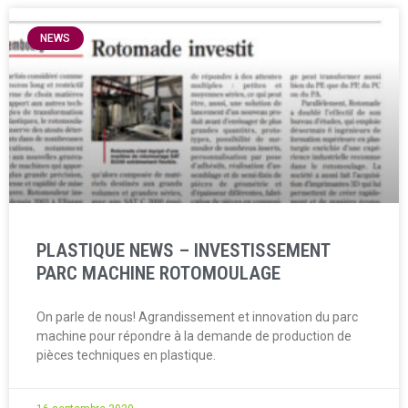
NEWS
PLASTIQUE NEWS – INVESTISSEMENT
PARC MACHINE ROTOMOULAGE
On parle de nous! Agrandissement et innovation du parc
machine pour répondre à la demande de production de
pièces techniques en plastique.