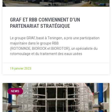
GRAF ET RBB CONVIENNENT D’UN
PARTENARIAT STRATÉGIQUE
Le groupe GRAF, basé à Teningen, a pris une participation
majoritaire dans le groupe RBB
(ROTOMADE, BIOROCK et BIOROTOR), un spécialiste du
rotomoulage et du traitement des eaux usées
19 janvier 2023
NEWS