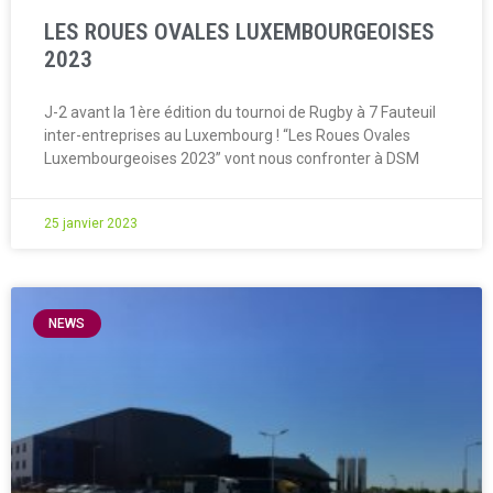
LES ROUES OVALES LUXEMBOURGEOISES
2023
J-2 avant la 1ère édition du tournoi de Rugby à 7 Fauteuil
inter-entreprises au Luxembourg ! “Les Roues Ovales
Luxembourgeoises 2023” vont nous confronter à DSM
25 janvier 2023
NEWS