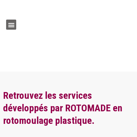
Retrouvez les services
développés par ROTOMADE en
rotomoulage plastique.