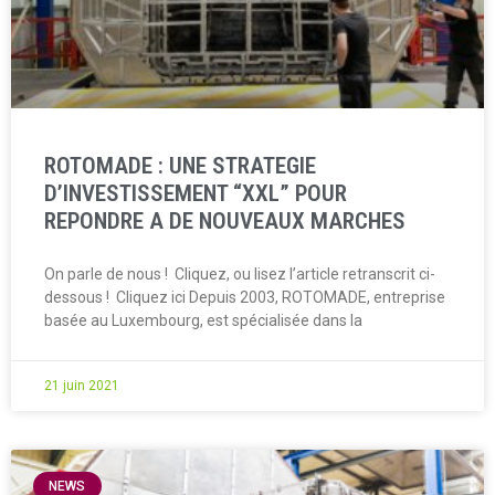
ROTOMADE : UNE STRATEGIE
D’INVESTISSEMENT “XXL” POUR
REPONDRE A DE NOUVEAUX MARCHES
On parle de nous ! Cliquez, ou lisez l’article retranscrit ci-
dessous ! Cliquez ici Depuis 2003, ROTOMADE, entreprise
basée au Luxembourg, est spécialisée dans la
21 juin 2021
NEWS