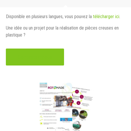
Disponible en plusieurs langues, vous pouvez la
télécharger ici
.
Une idée ou un projet pour la réalisation de pièces creuses en
plastique ?
Contactez-nous