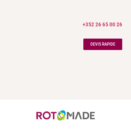
+352 26 65 00 26
DEVIS RAPIDE