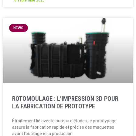
16 septembre 2020
NEWS
ROTOMOULAGE : L’IMPRESSION 3D POUR
LA FABRICATION DE PROTOTYPE
Étroitement lié avec le bureau d’études, le prototypage
assure la fabrication rapide et précise des maquettes
avant l’outillage et la production.