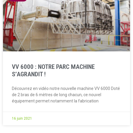
VV 6000 : NOTRE PARC MACHINE
S’AGRANDIT !
Découvrez en vidéo notre nouvelle machine VV 6000 Doté
de 2 bras de 6 mètres de long chacun, ce nouvel
équipement permet notamment la fabrication
16 juin 2021